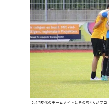
（u17時代のチームメイトはその後4人がプロ