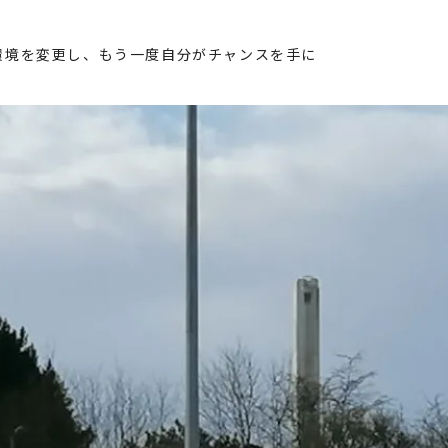
環境を変更し、もう一度自分がチャンスを手に