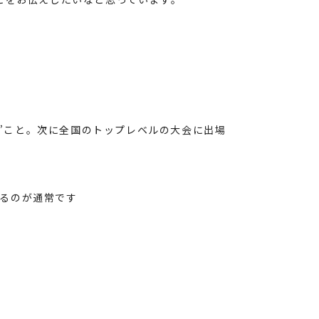
”こと。次に全国のトップレベルの大会に出場
するのが通常です