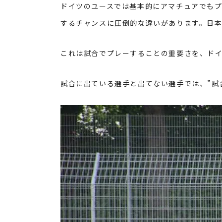
ドイツのユースでは基本的にアマチュアでも
するチャンスに圧倒的な違いがあります。日本
これは試合でプレーすることの重要さを、ドイ
試合に出ている選手と出てない選手では、”試