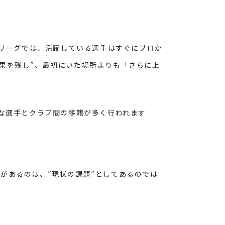
ツリーグでは、活躍している選手はすぐにプロか
果を残し”、最初にいた場所よりも「さらに上
な選手とクラブ間の移籍が多く行われます
があるのは、”現状の課題”としてあるのでは