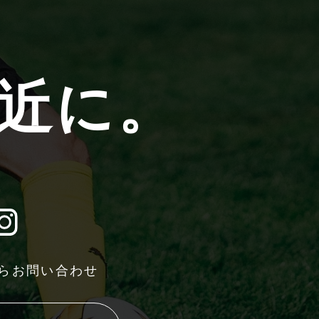
身近に。
らお問い合わせ