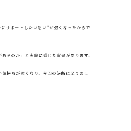
ンにサポートしたい想い”が強くなったからで
があるのか」と実際に感じた背景があります。
い気持ちが強くなり、今回の決断に至りまし