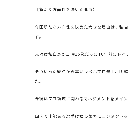
【新たな方向性を決めた理由】
今回新たな方向性を決めた大きな理由は、私自
す。
元々は私自身が当時15歳だった10年前にド
そういった観点から高いレベルプロ選手、明確
た。
今後はプロ領域に関わるマネジメントをメイ
国内で才能ある選手はぜひ気軽にコンタクト