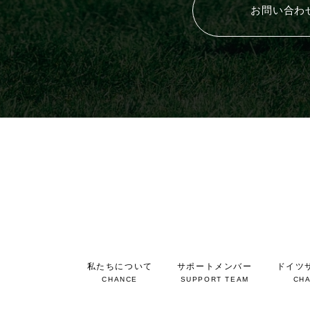
お問い合わ
私たちについて
サポートメンバー
ドイツ
CHANCE
SUPPORT TEAM
CHA