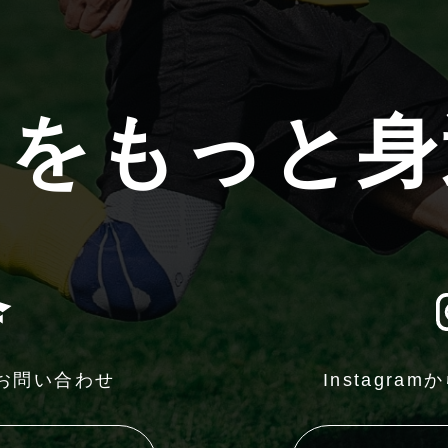
”をもっと
お問い合わせ
Instagram
か