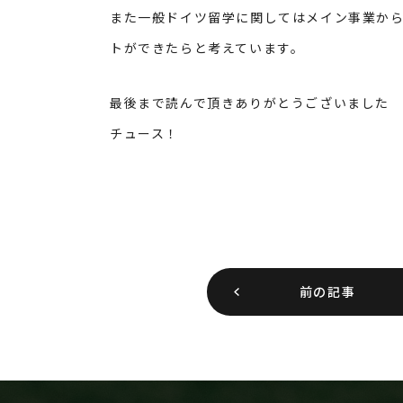
また一般ドイツ留学に関してはメイン事業か
トができたらと考えています。
最後まで読んで頂きありがとうございました
チュース！
前の記事