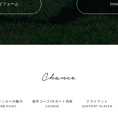
せフォーム
Ins
サッカーの魅力
留学コース/サポート内容
クライアント
RM POINT
COURSE
SUPPORT PLAYER