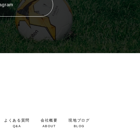
tagram
よくある質問
会社概要
現地ブログ
Q&A
ABOUT
BLOG