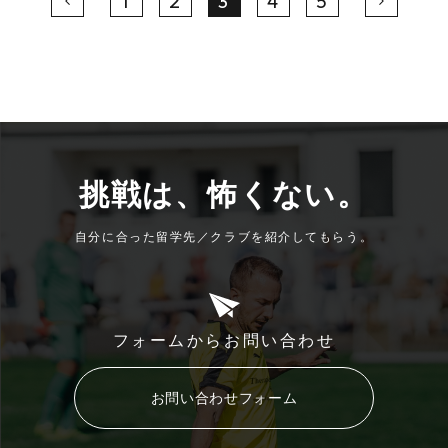
1
2
3
4
5
挑戦は、怖くない。
自分に合った留学先／クラブを紹介してもらう。
フォームからお問い合わせ
お問い合わせフォーム