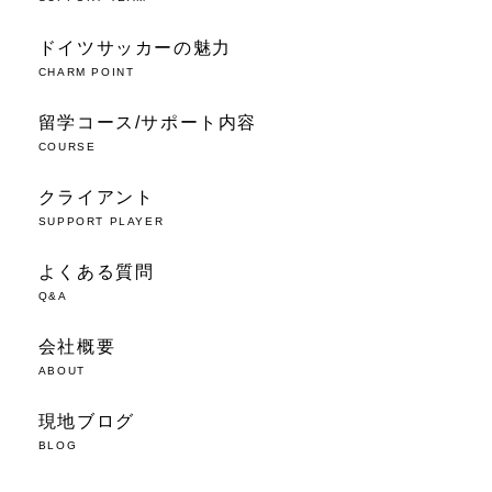
ドイツサッカーの魅力
CHARM POINT
留学コース/サポート内容
COURSE
クライアント
SUPPORT PLAYER
よくある質問
Q&A
会社概要
ABOUT
現地ブログ
BLOG