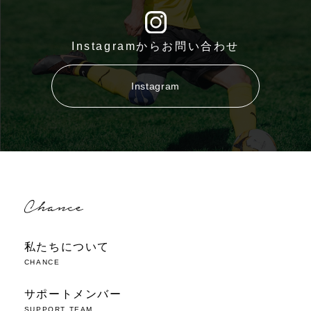
Instagramからお問い合わせ
Instagram
私たちについて
CHANCE
サポートメンバー
SUPPORT TEAM