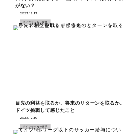
がない？
2023.12.13
ドイツサッカー留学
目先の利益を取るか、将来のリターンを取るか。
ドイツ挑戦して感じたこと
2023.12.10
ドイツサッカー留学