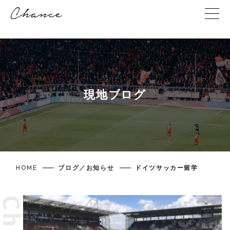
現地ブログ
HOME
ブログ／お知らせ
ドイツサッカー留学